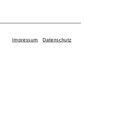
Impressum
Datenschutz