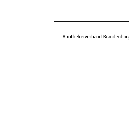
Apothekerverband Brandenburg