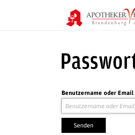
Passwor
Benutzername oder Email
Senden