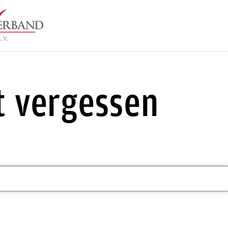
t vergessen