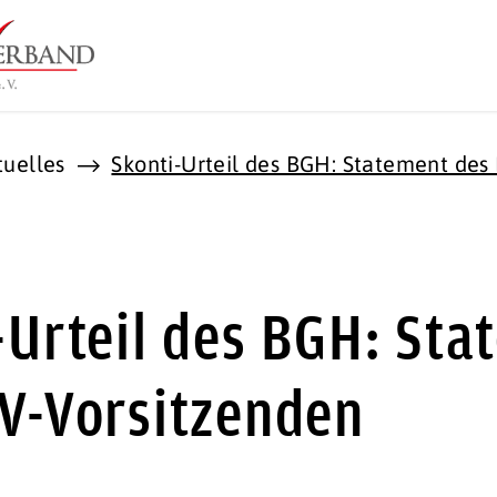
tuelles
Skonti-Urteil des BGH: Statement des
-Urteil des BGH: Sta
V-Vorsitzenden