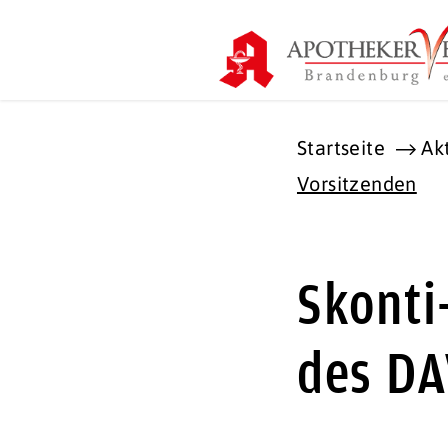
Startseite
Ak
Vorsitzenden
Skonti
des DA