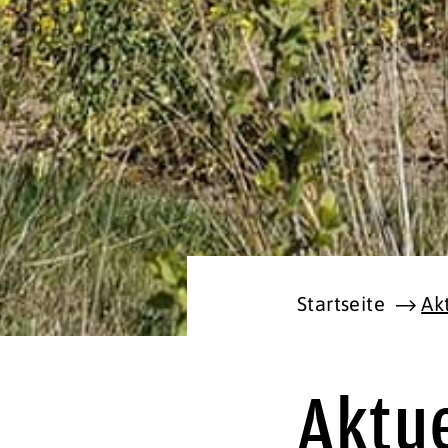
Startseite
Ak
Aktue